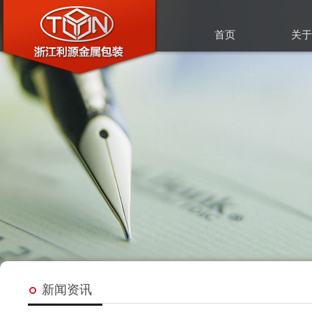
首页
关于
新闻资讯