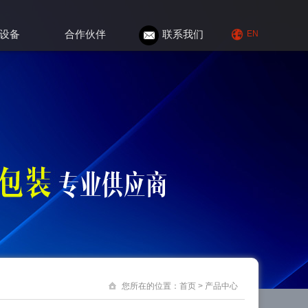
设备
合作伙伴
联系我们
EN
您所在的位置：
首页
>
产品中心