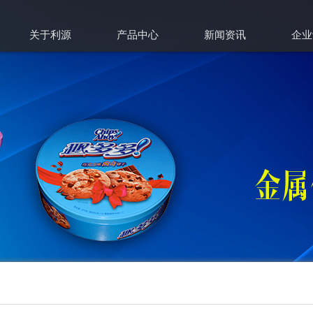
关于利源
产品中心
新闻资讯
企业