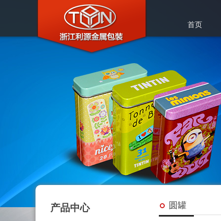
首页
圆罐
产品中心