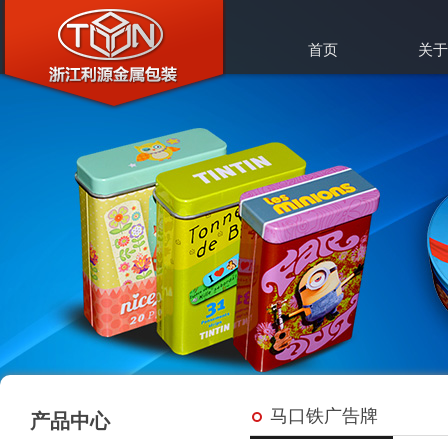
首页
关于
马口铁广告牌
产品中心